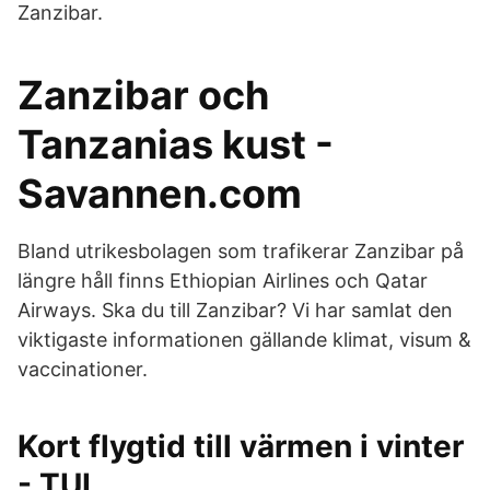
Zanzibar.
Zanzibar och
Tanzanias kust -
Savannen.com
Bland utrikesbolagen som trafikerar Zanzibar på
längre håll finns Ethiopian Airlines och Qatar
Airways. Ska du till Zanzibar? Vi har samlat den
viktigaste informationen gällande klimat, visum &
vaccinationer.
Kort flygtid till värmen i vinter
- TUI