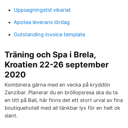
Uppsagningstid vikariat
Apotea leverans lördag
Outstanding invoice template
Träning och Spa i Brela,
Kroatien 22-26 september
2020
Kombinera gärna med en vecka på kryddön
Zanzibar. Planerar du en bröllopsresa ska du ta
en titt på Bali, här finns det ett stort urval av fina
boutiquehotell med all tänkbar lyx för en helt ok
slant.