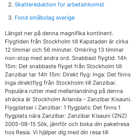
Skattereduktion for arbetsinkomst
Fond småbolag sverige
Längst ner på denna magnifika kontinent.
Flygtiden från Stockholm till Kapstaden är cirka
12 timmar och 56 minuter. Omkring 13 timmar
non-stop med andra ord. Snabbast flygtid: 14h
15m: Det snabbaste flyget från Stockholm till
Zanzibar tar 14h 15m: Direkt flyg: Inga: Det finns
inga direktflyg från Stockholm till Zanzibar.
Populära rutter med mellanlandning på denna
sträcka är Stockholm Arlanda - Zanzibar Kisauni.
Flygplatser i Zanzibar: 1 flygplats: Det finns 1
flygplats nära Zanzibar: Zanzibar Kisauni (ZNZ)
2005-08-15 Sök, jämför och boka din paketresa
hos Resia. Vi hjälper dig med din resa till